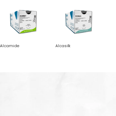
Alcamide
Alcasilk