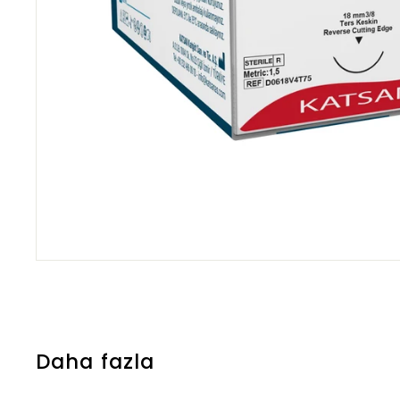
Daha fazla