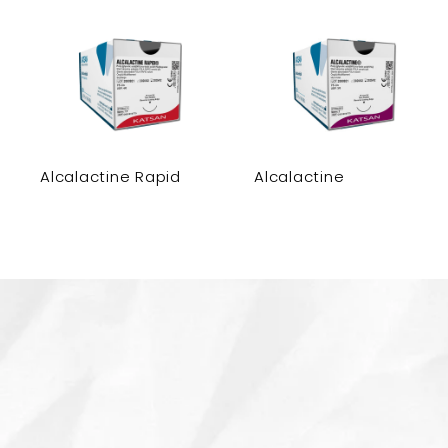
Alcalactine Rapid
Alcalactine