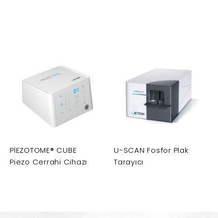
PİEZOTOME® CUBE
U-SCAN Fosfor Plak
Piezo Cerrahi Cihazı
Tarayıcı